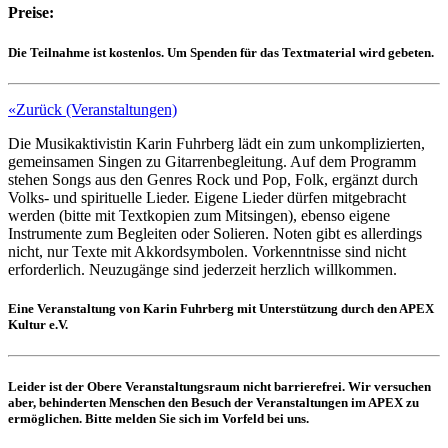
Preise:
Die Teilnahme ist kostenlos. Um Spenden für das Textmaterial wird gebeten.
«Zurück (Veranstaltungen)
Die Musikaktivistin Karin Fuhrberg lädt ein zum unkomplizierten,
gemeinsamen Singen zu Gitarrenbegleitung. Auf dem Programm
stehen Songs aus den Genres Rock und Pop, Folk, ergänzt durch
Volks- und spirituelle Lieder. Eigene Lieder dürfen mitgebracht
werden (bitte mit Textkopien zum Mitsingen), ebenso eigene
Instrumente zum Begleiten oder Solieren. Noten gibt es allerdings
nicht, nur Texte mit Akkordsymbolen. Vorkenntnisse sind nicht
erforderlich. Neuzugänge sind jederzeit herzlich willkommen.
Eine Veranstaltung von Karin Fuhrberg mit Unterstützung durch den APEX
Kultur e.V.
Leider ist der Obere Veranstaltungsraum nicht barrierefrei. Wir versuchen
aber, behinderten Menschen den Besuch der Veranstaltungen im APEX zu
ermöglichen. Bitte melden Sie sich im Vorfeld bei uns.