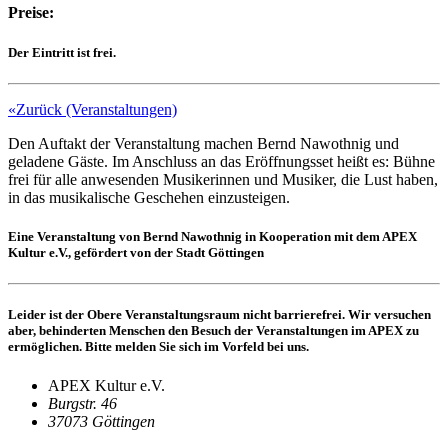
Preise:
Der Eintritt ist frei.
«Zurück (Veranstaltungen)
Den Auftakt der Veranstaltung machen Bernd Nawothnig und
geladene Gäste. Im Anschluss an das Eröffnungsset heißt es: Bühne
frei für alle anwesenden Musikerinnen und Musiker, die Lust haben,
in das musikalische Geschehen einzusteigen.
Eine Veranstaltung von Bernd Nawothnig in Kooperation mit dem APEX
Kultur e.V., gefördert von der Stadt Göttingen
Leider ist der Obere Veranstaltungsraum nicht barrierefrei. Wir versuchen
aber, behinderten Menschen den Besuch der Veranstaltungen im APEX zu
ermöglichen. Bitte melden Sie sich im Vorfeld bei uns.
APEX Kultur e.V.
Burgstr. 46
37073 Göttingen