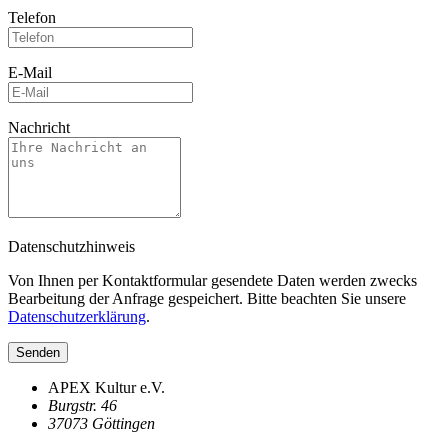
Telefon
E-Mail
Nachricht
Datenschutzhinweis
Von Ihnen per Kontaktformular gesendete Daten werden zwecks
Bearbeitung der Anfrage gespeichert. Bitte beachten Sie unsere
Datenschutzerklärung
.
Senden
APEX Kultur e.V.
Burgstr. 46
37073 Göttingen